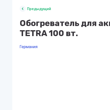
Предыдущий
Обогреватель для а
TETRA 100 вт.
Германия