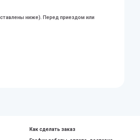
дставлены ниже). Перед приездом или
Как сделать заказ