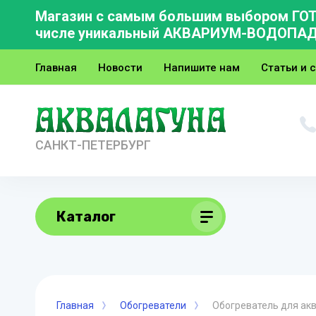
Магазин с самым большим выбором ГОТО
числе уникальный АКВАРИУМ-ВОДОПАД (в
Главная
Новости
Напишите нам
Статьи и 
САНКТ-ПЕТЕРБУРГ
Каталог
Главная
Обогреватели
Обогреватель для акв