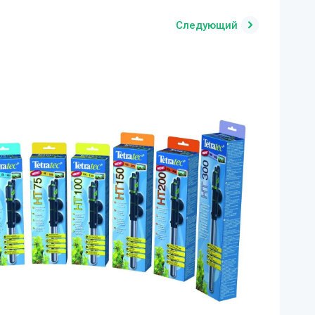
Следующий