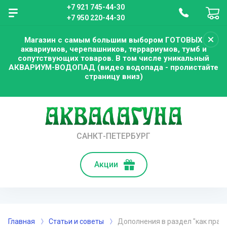
+7 921 745-44-30
+7 950 220-44-30
Магазин с самым большим выбором ГОТОВЫХ
аквариумов, черепашников, террариумов, тумб и
сопутствующих товаров. В том числе уникальный
АКВАРИУМ-ВОДОПАД (видео водопада - пролистайте
страницу вниз)
САНКТ-ПЕТЕРБУРГ
Акции
Главная
Статьи и советы
Дополнения в раздел "как прав