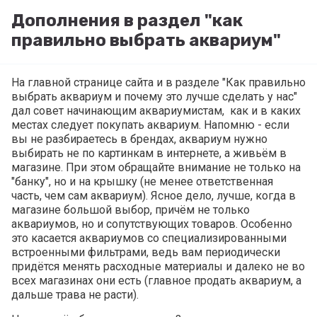
Дополнения в раздел "как
правильно выбрать аквариум"
На главной странице сайта и в разделе "
Как правильно
выбрать аквариум и почему это лучше сделать у нас
"
дал совет начинающим аквариумистам, как и в каких
местах следует покупать аквариум. Напомню - если
вы не разбираетесь в брендах, аквариум нужно
выбирать не по картинкам в интернете, а живьём в
магазине. При этом обращайте внимание не только на
"банку", но и на крышку (не менее ответственная
часть, чем сам аквариум). Ясное дело, лучше, когда в
магазине большой выбор, причём не только
аквариумов, но и сопутствующих товаров. Особенно
это касается аквариумов со специализированными
встроенными фильтрами, ведь вам периодически
придётся менять расходные материалы и далеко не во
всех магазинах они есть (главное продать аквариум, а
дальше трава не расти).