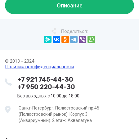
Описание
Поделиться:
© 2013 - 2024
Политика конфиденциальности
+7 921 745-44-30
+7 950 220-44-30
Без выходных с 10:00 до 18:00
Санкт-Петербург. Полюстровский пр.45
(Полюстровский рынок). Корпус 3
(Аквариумный). 2 этаж. Аквалагуна