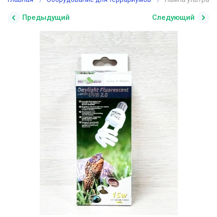
Предыдущий
Следующий