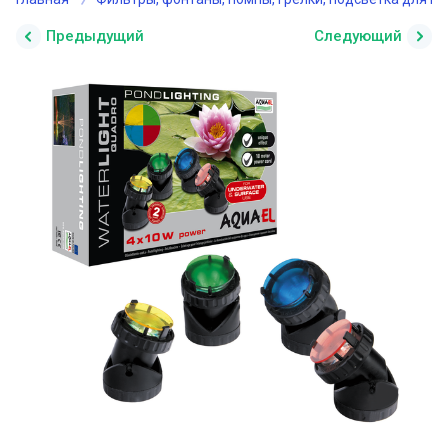
Предыдущий
Следующий