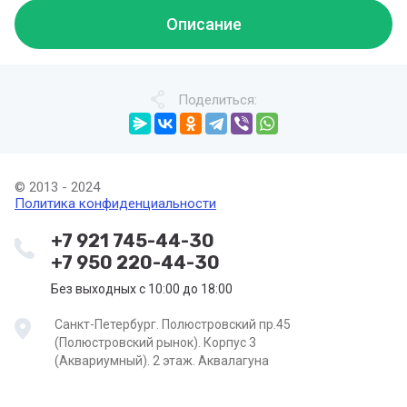
Описание
Поделиться:
© 2013 - 2024
Политика конфиденциальности
+7 921 745-44-30
+7 950 220-44-30
Без выходных с 10:00 до 18:00
Санкт-Петербург. Полюстровский пр.45
(Полюстровский рынок). Корпус 3
(Аквариумный). 2 этаж. Аквалагуна